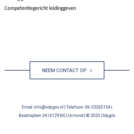
Competentiegericht leidinggeven
NEEM CONTACT OP
Email: info@odygos.nl | Telefoon: 06-53265154 |
Beatrixplein 24 | 6129 BG | Urmond | © 2025 Odygós