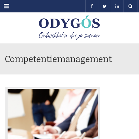
Menu
Competentiemanagement