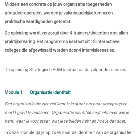
Middels een concrete op jouw organisatie toegesneden
afstudeeropdracht, worden je vakinhoudelijke kennis en
praktische vaardigheden getoetst.
De opleiding wordt verzorgd door 4 trainers/docenten met allen
praktijkervaring. Het programma bestaat uit 12 interactieve
colleges die afgewisseld worden door 4 intervisiesessies.
De opleiding Strategisch HRM bestaat uit de volgende modules:
Module 1: Organisatie identiteit
Een organisatie die zichzelf kent is in staat om haar doelgroep en
markt goed te bedienen. Organisatie identiteit zegt iets over wie je
bent, waar je voor staat, wat je te bieden hebt en hoe je dat doet.
In deze module ga je op zoek naar de identiteit van de organisatie