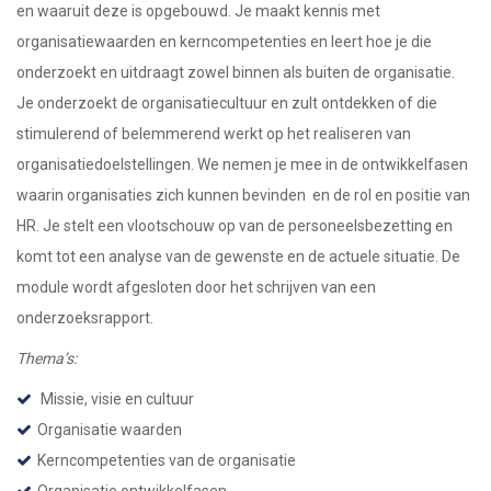
en waaruit deze is opgebouwd. Je maakt kennis met
organisatiewaarden en kerncompetenties en leert hoe je die
onderzoekt en uitdraagt zowel binnen als buiten de organisatie.
Je onderzoekt de organisatiecultuur en zult ontdekken of die
stimulerend of belemmerend werkt op het realiseren van
organisatiedoelstellingen. We nemen je mee in de ontwikkelfasen
waarin organisaties zich kunnen bevinden en de rol en positie van
HR. Je stelt een vlootschouw op van de personeelsbezetting en
komt tot een analyse van de gewenste en de actuele situatie. De
module wordt afgesloten door het schrijven van een
onderzoeksrapport.
Thema’s:
Missie, visie en cultuur
Organisatie waarden
Kerncompetenties van de organisatie