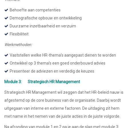
Behoefte aan competenties
Demografische opbouw en ontwikkeling
Duurzame inzetbaarheid en verzuim
Flexibiliteit
Werkmethoden:
Vaststellen welke HR-thema’s aangepast dienen te worden
Ontwikkel op 3 thema’s een goed onderbouwd advies
Presenteer de adviezen en verdedig de keuzes
Module 3: Strategisch HR Management
Strategisch HR Management wil zeggen dat het HR-beleid nauw is
afgestemd op de core business van de organisatie. Daarbij wordt
uitgegaan van interne en externe factoren. De uitdaging zit hem
met name in het nemen van de juiste acties in de juiste volgorde.
Na afronding van module 1 en 2 ga je aan de slag met module 3: