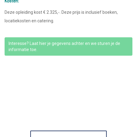
Kosten:
Deze opleiding kost € 2.325,-. Deze prijs is inclusief boeken,
locatiekosten en catering.
Interesse? Laat hier je gegevens achter en we sturen je de
informatie toe.