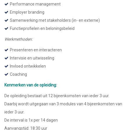
Performance management
Employer branding
Samenwerking met stakeholders (in- en externe)
Functieprofielen en beloningsbeleid
Werkmethoden:
Presenteren en interacteren
Intervisie en uitwisseling
Invloed ontwikkelen
Coaching
Kenmerken van de opleiding:
De opleiding bestaat uit 12 bijeenkomsten van ieder 3 uur.
Daarbij wordt uitgegaan van 3 modules van 4 bijeenkomsten van
ieder 3 uur.
De interval is 1x per 14 dagen
Aanvangstijd: 18:30 uur