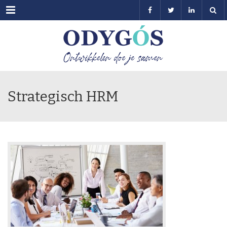
Menu
Strategisch HRM