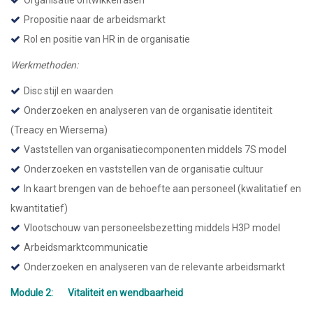
Organisatie ontwikkelfasen
Propositie naar de arbeidsmarkt
Rol en positie van HR in de organisatie
Werkmethoden:
Disc stijl en waarden
Onderzoeken en analyseren van de organisatie identiteit
(Treacy en Wiersema)
Vaststellen van organisatiecomponenten middels 7S model
Onderzoeken en vaststellen van de organisatie cultuur
In kaart brengen van de behoefte aan personeel (kwalitatief en
kwantitatief)
Vlootschouw van personeelsbezetting middels H3P model
Arbeidsmarktcommunicatie
Onderzoeken en analyseren van de relevante arbeidsmarkt
Module 2: Vitaliteit en wendbaarheid