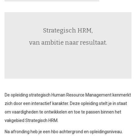
Strategisch HRM,
van ambitie naar resultaat.
De opleiding strategisch Human Resource Management kenmerkt
zich door een interactief karakter. Deze opleiding stelt je in staat
om vaardigheden te ontwikkelen en toe te passen binnen het
vakgebied Strategisch HRM.
Na afronding heb je een hbo achtergrond en opleidingsniveau.