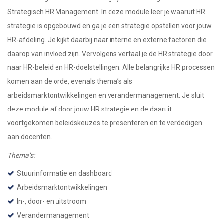
Strategisch HR Management. In deze module leer je waaruit HR
strategie is opgebouwd en ga je een strategie opstellen voor jouw
HR-afdeling. Je kijkt daarbij naar interne en externe factoren die
daarop van invloed zijn. Vervolgens vertaal je de HR strategie door
naar HR-beleid en HR-doelstellingen. Alle belangrijke HR processen
komen aan de orde, evenals thema’s als
arbeidsmarktontwikkelingen en verandermanagement. Je sluit
deze module af door jouw HR strategie en de daaruit
voortgekomen beleidskeuzes te presenteren en te verdedigen
aan docenten.
Thema’s:
Stuurinformatie en dashboard
Arbeidsmarktontwikkelingen
In-, door- en uitstroom
Verandermanagement