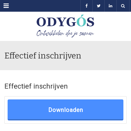
Menu
Effectief inschrijven
Effectief inschrijven
Downloaden