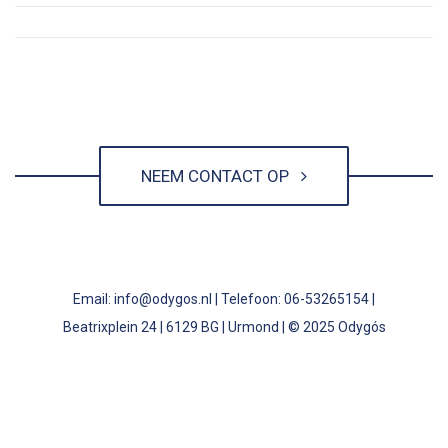
NEEM CONTACT OP
Email: info@odygos.nl | Telefoon: 06-53265154 |
Beatrixplein 24 | 6129 BG | Urmond | © 2025 Odygós