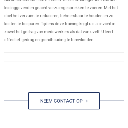
leidinggevenden geacht verzuimgesprekken te voeren. Met het
doel het verzuim te reduceren, beheersbaar te houden en zo
kosten te besparen. Tijdens deze training krijgt u o.a. inzicht in
zowel het gedrag van medewerkers als dat van uzelf. U leert
effectief gedrag en grondhouding te beïnvloeden.
NEEM CONTACT OP