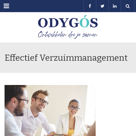
Menu
Effectief Verzuimmanagement