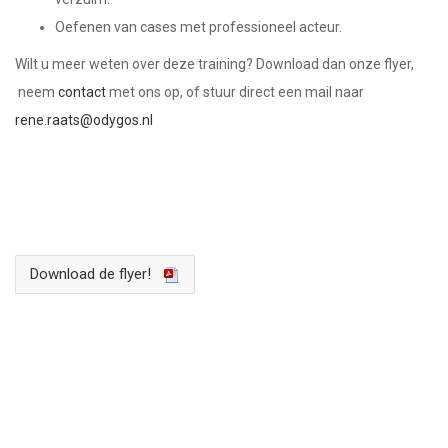
Oefenen van cases met professioneel acteur.
Wilt u meer weten over deze training? Download dan onze flyer,
neem
contact
met ons op, of stuur direct een mail naar
rene.raats@odygos.nl
Download de flyer!