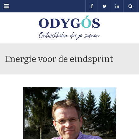
Menu
Energie voor de eindsprint