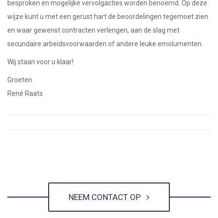
besproken en mogelijke vervolgacties worden benoemd. Op deze
wijze kunt u met een gerust hart de beoordelingen tegemoet zien
en waar gewenst contracten verlengen, aan de slag met
secundaire arbeidsvoorwaarden of andere leuke emolumenten.
Wij staan voor u klaar!
Groeten
René Raats
NEEM CONTACT OP