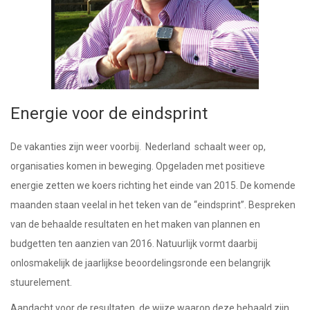
Energie voor de eindsprint
De vakanties zijn weer voorbij. Nederland schaalt weer op,
organisaties komen in beweging. Opgeladen met positieve
energie zetten we koers richting het einde van 2015. De komende
maanden staan veelal in het teken van de “eindsprint”. Bespreken
van de behaalde resultaten en het maken van plannen en
budgetten ten aanzien van 2016. Natuurlijk vormt daarbij
onlosmakelijk de jaarlijkse beoordelingsronde een belangrijk
stuurelement.
Aandacht voor de resultaten, de wijze waarop deze behaald zijn