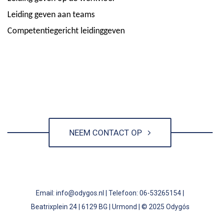
Leiding geven aan teams
Competentiegericht leidinggeven
NEEM CONTACT OP
Email: info@odygos.nl | Telefoon: 06-53265154 |
Beatrixplein 24 | 6129 BG | Urmond | © 2025 Odygós