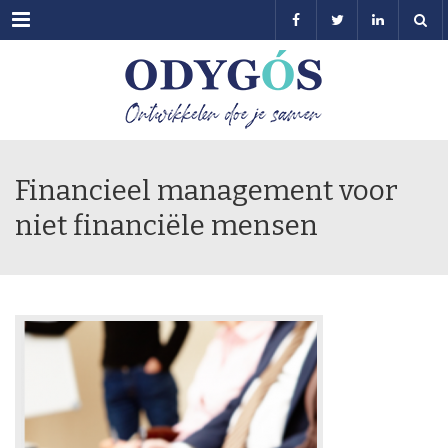
Menu
Financieel management voor
niet financiële mensen