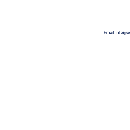
Email: info@od