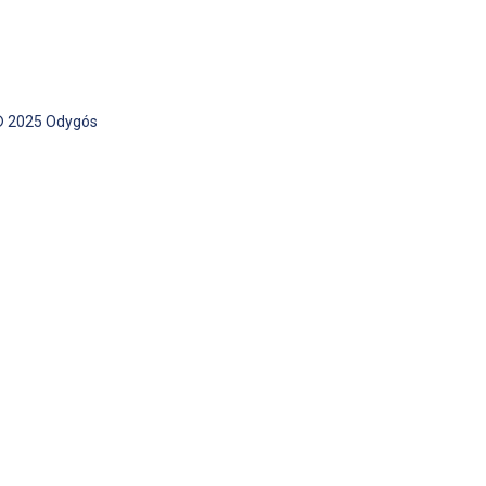
| © 2025 Odygós