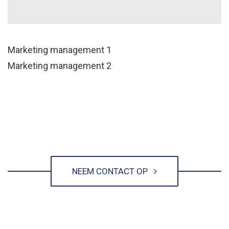
Marketing management 1
Marketing management 2
NEEM CONTACT OP