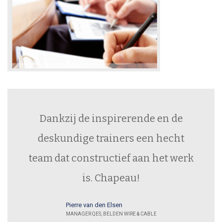
Dankzij de inspirerende en de
deskundige trainers een hecht
team dat constructief aan het werk
is. Chapeau!
Pierre van den Elsen
MANAGER QES, BELDEN WIRE & CABLE