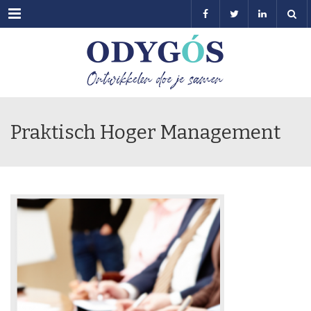
Menu
Praktisch Hoger Management