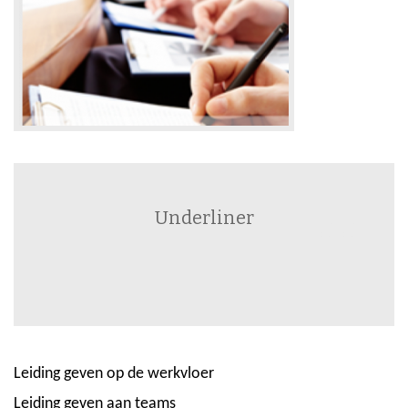
Underliner
Leiding geven op de werkvloer
Leiding geven aan teams