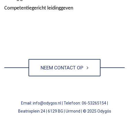
Competentiegericht leidinggeven
NEEM CONTACT OP
Email: info@odygos.nl | Telefoon: 06-53265154 |
Beatrixplein 24 | 6129 BG | Urmond | © 2025 Odygós