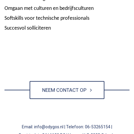
Omgaan met culturen en bedrijfsculturen
Softskills voor technische professionals
Succesvol solliciteren
NEEM CONTACT OP
Email: info@odygos.nl | Telefoon: 06-53265154 |