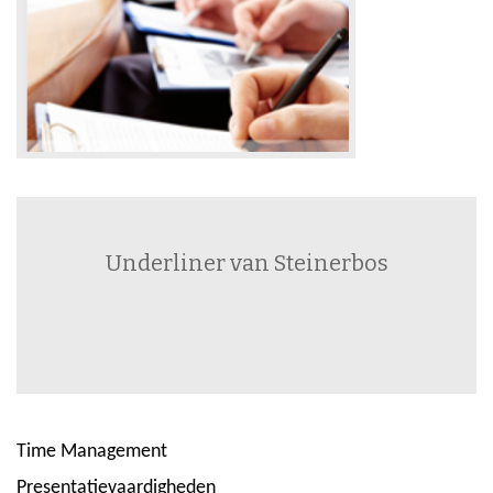
Underliner van Steinerbos
Time Management
Presentatievaardigheden