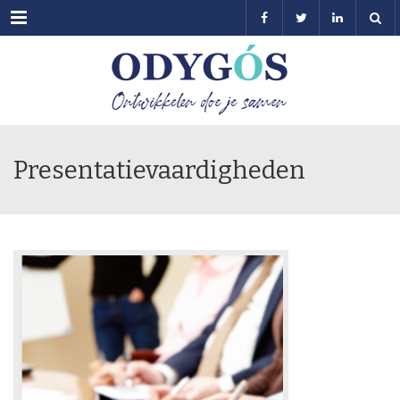
Menu
Presentatievaardigheden