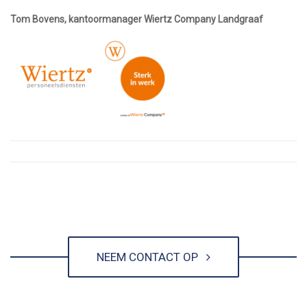
Tom Bovens, kantoormanager Wiertz Company Landgraaf
NEEM CONTACT OP