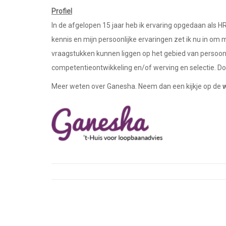
Profiel
In de afgelopen 15 jaar heb ik ervaring opgedaan als 
kennis en mijn persoonlijke ervaringen zet ik nu in om
vraagstukken kunnen liggen op het gebied van persoonl
competentieontwikkeling en/of werving en selectie. D
Meer weten over Ganesha. Neem dan een kijkje op de
w