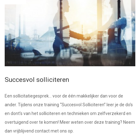
Succesvol solliciteren
Een sollicitatiegesprek… voor de één makkelijker dan voor de
ander. Tijdens onze training “Succesvol Solliciteren” leer je de do’s
en dont’s van het solliciteren en technieken om zelfverzekerd en
overtuigend over te komen! Meer weten over deze training? Neem
dan vrijblijvend contact met ons op.