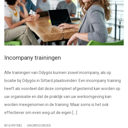
Incompany trainingen
Alle trainingen van Odygós kunnen zowel incompany, als op
locatie bij Odygós in Sittard plaatsvinden. Een incompany training
heeft als voordeel dat deze compleet afgestemd kan worden op
uw organisatie en dat de praktijk van uw werkomgeving kan
worden meegenomen in de training. Maar soms is het ook
effectiever om even weg uit de eigen […]
|
BY 61997582
UNCATEGORIZED