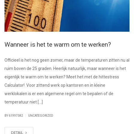
Wanneer is het te warm om te werken?
Officieel is het nog geen zomer, maar de temperaturen zitten nu al
ruim boven de 25 graden. Heerlijk natuurlijk, maar wanneer is het
eigenlijk te warm om te werken? Meet het met de hittestress
Calculator! Voor zittend werk op kantoren en in kleine
werklokalen is er een algemene regel om te bepalen of de
temperatuur niet […]
|
BY 61997582
UNCATEGORIZED
DETAIL