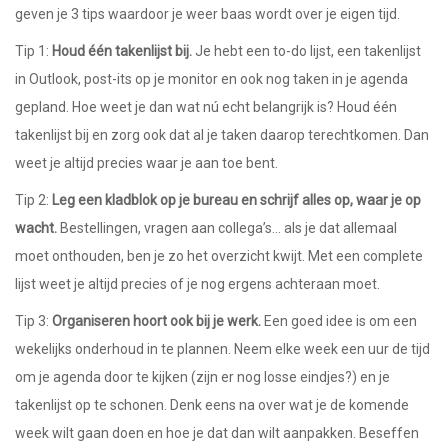
geven je 3 tips waardoor je weer baas wordt over je eigen tijd.
Tip 1:
Houd één takenlijst bij.
Je hebt een to-do lijst, een takenlijst
in Outlook, post-its op je monitor en ook nog taken in je agenda
gepland. Hoe weet je dan wat nú echt belangrijk is? Houd één
takenlijst bij en zorg ook dat al je taken daarop terechtkomen. Dan
weet je altijd precies waar je aan toe bent.
Tip 2:
Leg een kladblok op je bureau en schrijf alles op, waar je op
wacht.
Bestellingen, vragen aan collega’s… als je dat allemaal
moet onthouden, ben je zo het overzicht kwijt. Met een complete
lijst weet je altijd precies of je nog ergens achteraan moet.
Tip 3:
Organiseren hoort ook bij je werk.
Een goed idee is om een
wekelijks onderhoud in te plannen. Neem elke week een uur de tijd
om je agenda door te kijken (zijn er nog losse eindjes?) en je
takenlijst op te schonen. Denk eens na over wat je de komende
week wilt gaan doen en hoe je dat dan wilt aanpakken. Beseffen