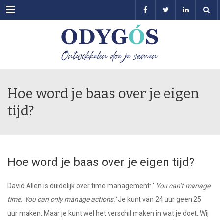
Menu
Hoe word je baas over je eigen
tijd?
Hoe word je baas over je eigen tijd?
David Allen is duidelijk over time management: ‘
You can’t manage
time. You can only manage actions.’
Je kunt van 24 uur geen 25
uur maken. Maar je kunt wel het verschil maken in wat je doet. Wij