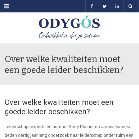
Menu
Over welke kwaliteiten moet
een goede leider beschikken?
Over welke kwaliteiten moet een
goede leider beschikken?
Leiderschapsexperts en auteurs Barry Posner en James Kouzes
deden dertig jaar lang onderzoek naar leiderschap onder ruim een