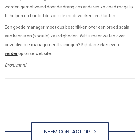
worden gemotiveerd door de drang om anderen zo goed mogelijk
te helpen en hun liefde voor de medewerkers en klanten.
Een goede manager moet dus beschikken over een breed scala
aan kennis en (sociale) vaardigheden. Wilt u meer weten over
onze diverse managementtrainingen? Kijk dan zeker even
verder
op onze website.
Bron: mt.nl
NEEM CONTACT OP