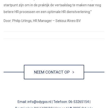
startpunt zijn om in de praktijk de vertaalslag te maken naar nog
betere HR processen en een optimale HR dienstverlening.”
Door: Philip Urlings, HR Manager – Sekisui Alveo BV
NEEM CONTACT OP
Email: info@odygos.nl | Telefoon: 06-53265154 |