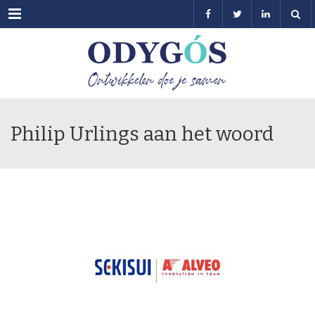
Menu
Philip Urlings aan het woord